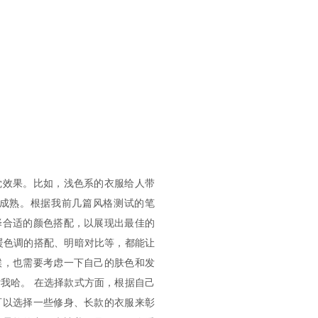
觉效果。比如，浅色系的衣服给人带
成熟。根据我前几篇风格测试的笔
择合适的颜色搭配，以展现出最佳的
暖色调的搭配、明暗对比等，都能让
候，也需要考虑一下自己的肤色和发
我哈。 在选择款式方面，根据自己
可以选择一些修身、长款的衣服来彰